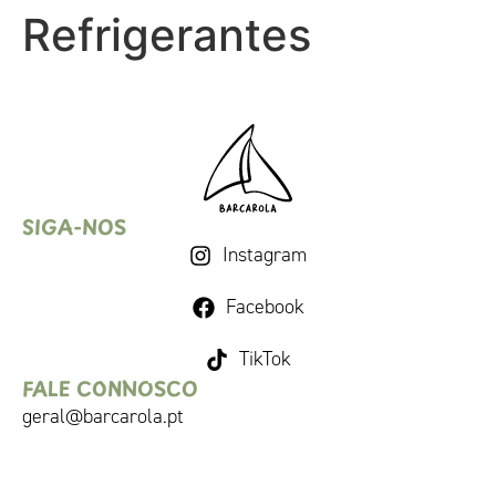
Refrigerantes
SIGA-NOS
Instagram
Facebook
TikTok
FALE CONNOSCO
geral@barcarola.pt