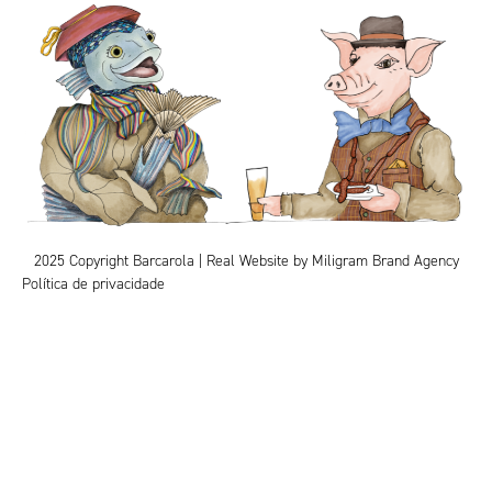
2025 Copyright Barcarola | Real Website by
Miligram Brand Agency
Política de privacidade