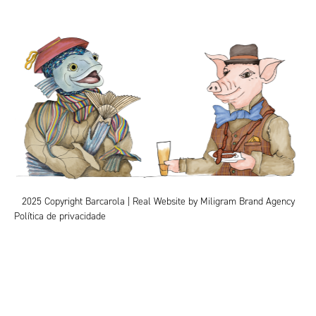
2025 Copyright Barcarola | Real Website by
Miligram Brand Agency
Política de privacidade