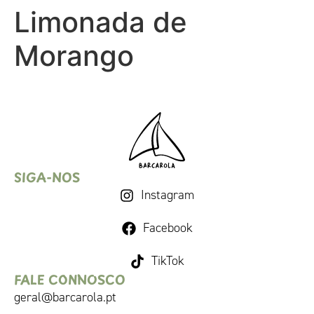
Limonada de
Morango
SIGA-NOS
Instagram
Facebook
TikTok
FALE CONNOSCO
geral@barcarola.pt