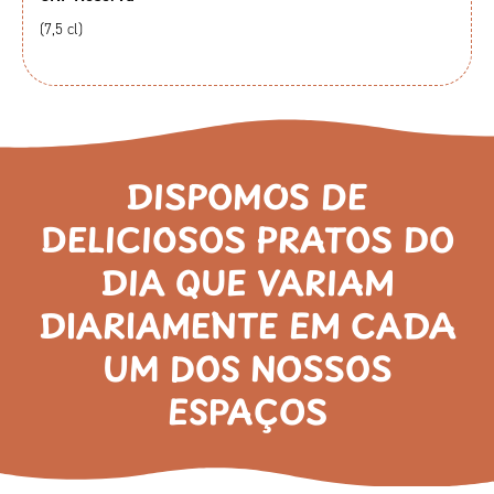
(7,5 cl)
DISPOMOS DE
DELICIOSOS PRATOS DO
DIA QUE VARIAM
DIARIAMENTE EM CADA
UM DOS NOSSOS
ESPAÇOS