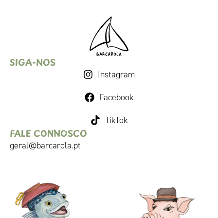
SIGA-NOS
Instagram
Facebook
TikTok
FALE CONNOSCO
geral@barcarola.pt