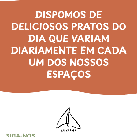
DISPOMOS DE
DELICIOSOS PRATOS DO
DIA QUE VARIAM
DIARIAMENTE EM CADA
UM DOS NOSSOS
ESPAÇOS
SIGA-NOS